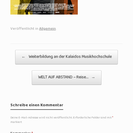
Veröffentlicht in
Allgemein
.
Beitragsnavigation
←
Weiterbildung an der Kalaidos Musikhochschule
WELT AUF ABSTAND – Reise…
→
Schreibe einen Kommentar
Deine E-Mail-Adresse wird nicht veröffentlicht.
Erforderliche Felder sind mit
*
markiert