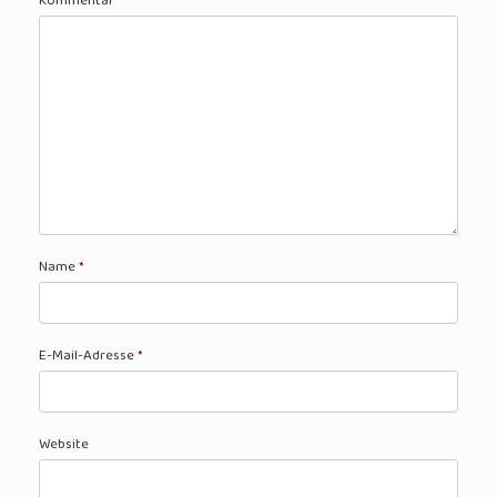
Kommentar
*
Name
*
E-Mail-Adresse
*
Website