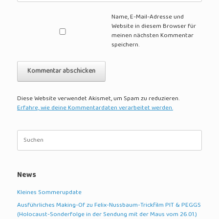
Name, E-Mail-Adresse und
Website in diesem Browser für
meinen nächsten Kommentar
speichern.
Diese Website verwendet Akismet, um Spam zu reduzieren.
Erfahre, wie deine Kommentardaten verarbeitet werden.
Suche
nach:
News
Kleines Sommerupdate
Ausführliches Making-Of zu Felix-Nussbaum-Trickfilm PIT & PEGGS
(Holocaust-Sonderfolge in der Sendung mit der Maus vom 26.01.)