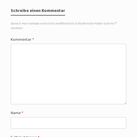
Schreibe einen Kommentar
Deine E-Mail-Adresse wird nicht veröffentlicht.
Erforderliche Felder sind mit
*
markiert
Kommentar
*
Name
*