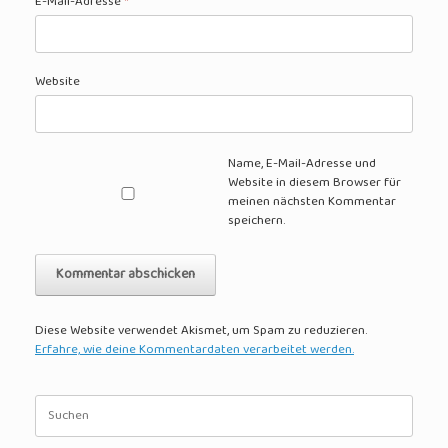
E-Mail-Adresse
*
Website
Name, E-Mail-Adresse und
Website in diesem Browser für
meinen nächsten Kommentar
speichern.
Diese Website verwendet Akismet, um Spam zu reduzieren.
Erfahre, wie deine Kommentardaten verarbeitet werden.
Suche
nach: